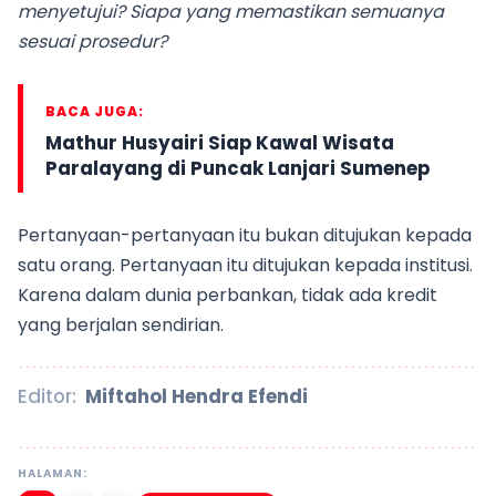
menyetujui? Siapa yang memastikan semuanya
sesuai prosedur?
BACA JUGA:
Mathur Husyairi Siap Kawal Wisata
Paralayang di Puncak Lanjari Sumenep
Pertanyaan-pertanyaan itu bukan ditujukan kepada
satu orang. Pertanyaan itu ditujukan kepada institusi.
Karena dalam dunia perbankan, tidak ada kredit
yang berjalan sendirian.
Editor:
Miftahol Hendra Efendi
HALAMAN: