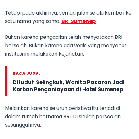
Tetapi pada akhirnya, semua jalan selalu kembali ke
satu nama yang sama.
BRI Sumenep
.
Bukan karena pengadilan telah menyatakan BRI
bersalah. Bukan karena ada vonis yang menyebut
institusi ini melakukan kejahatan.
BACA JUGA:
Dituduh Selingkuh, Wanita Pacaran Jadi
Korban Penganiayaan di Hotel Sumenep
Melainkan karena seluruh peristiwa itu terjadi di
dalam rumah bernama BRI. Di situlah persoalan
sesungguhnya.