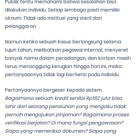
Publik tentu memahami bahwa kesalahan bisa
dilakukan individu. Setiap lembaga pasti memiliki
oknum. Tidak ada institusi yang steril dari
pelanggaran.
Namun ketika sebuah kasus berlangsung selama
tujuh tahun, melibatkan pegawai internal, menyeret
banyak nama dalam persidangan, dan korban masih
terus menanggung kerugian hingga hari ini, maka
pertanyaannya tidak lagi berhenti pada individu.
Pertanyaannya bergeser kepada sistem.
Bagaimana sebuah kredit senilai Rp182 juta bisa
lahir dari seorang pensiunan yang mengaku tidak
pernah mengajukan pinjaman? Bagaimana proses
verifikasi berjalan? Di mana fungsi pengawasan?
Siapa yang memeriksa dokumen? Siapa yang