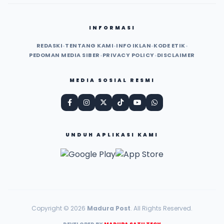
INFORMASI
REDASKI
•
TENTANG KAMI
•
INFO IKLAN
•
KODE ETIK
•
PEDOMAN MEDIA SIBER
•
PRIVACY POLICY
•
DISCLAIMER
MEDIA SOSIAL RESMI
UNDUH APLIKASI KAMI
Copyright © 2026
Madura Post
. All Rights Reserved.