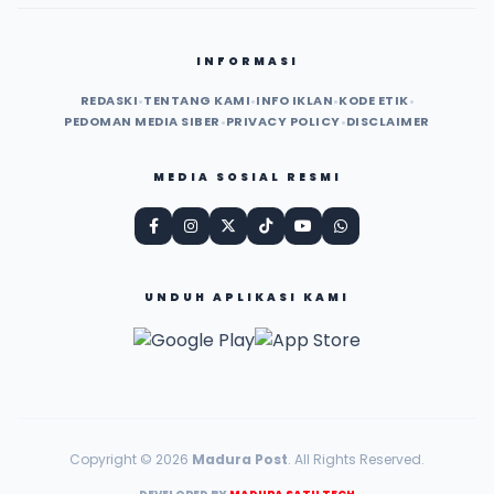
INFORMASI
REDASKI
•
TENTANG KAMI
•
INFO IKLAN
•
KODE ETIK
•
PEDOMAN MEDIA SIBER
•
PRIVACY POLICY
•
DISCLAIMER
MEDIA SOSIAL RESMI
UNDUH APLIKASI KAMI
Copyright © 2026
Madura Post
. All Rights Reserved.