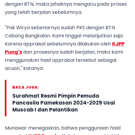
dengan BTN, maka pihaknya mengacu pada proses
yang telah berjalan sebelumnya.
"Pak Wirya sebenarnya sudah PKS dengan BTN
Cabang Bangkalan. Kami tinggal melanjutkan saja.
Karena appraisal sebelumnya dilakukan oleh
KJPP
Pung's
dan prosesnya sudah berjalan, maka kami
menggunakan hasil appraisal tersebut sebagai
acuan," katanya.
BACA JUGA:
Surahmat Resmi Pimpin Pemuda
Pancasila Pamekasan 2024-2029 Usai
Muscab I dan Pelantikan
Munawar menegaskan, bahwa penggunaan hasil