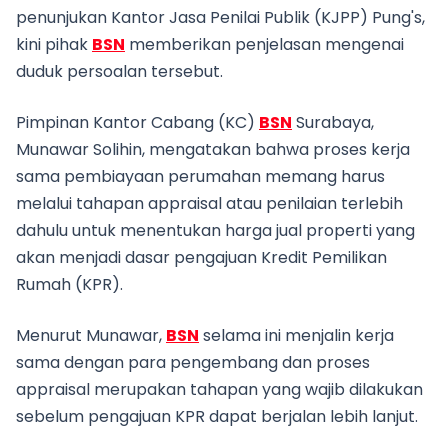
penunjukan Kantor Jasa Penilai Publik (KJPP) Pung's,
kini pihak
BSN
memberikan penjelasan mengenai
duduk persoalan tersebut.
Pimpinan Kantor Cabang (KC)
BSN
Surabaya,
Munawar Solihin, mengatakan bahwa proses kerja
sama pembiayaan perumahan memang harus
melalui tahapan appraisal atau penilaian terlebih
dahulu untuk menentukan harga jual properti yang
akan menjadi dasar pengajuan Kredit Pemilikan
Rumah (KPR).
Menurut Munawar,
BSN
selama ini menjalin kerja
sama dengan para pengembang dan proses
appraisal merupakan tahapan yang wajib dilakukan
sebelum pengajuan KPR dapat berjalan lebih lanjut.