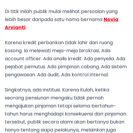
Di titik inilah publik mulai melihat persoalan yang
lebih besar daripada satu nama bernama
Novia
Arvianti
.
Karena kredit perbankan tidak lahir dari ruang
kosong. Ia melewati meja-meja birokrasi. Ada
account officer. Ada analis kredit. Ada penyelia. Ada
pejabat pemutus. Ada pimpinan cabang. Ada sistem
pengawasan. Ada audit. Ada kontrol internal.
Singkatnya, ada institusi. Karena itulah, ketika
seorang pensiunan mengaku tidak pernah
mengajukan pinjaman tetapi selama bertahun-
tahun harus menghadapi konsekuensi dari pinjaman
tersebut, publik secara alami akan bertanya bukan
hanya tentang siapa pelakunya, melainkan juga