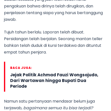
pengakuan bahwa dirinya telah dirugikan, dan
penjelasan tentang siapa yang harus bertanggung
jawab.
Tujuh tahun berlalu. Laporan telah dibuat.
Persidangan telah berjalan. Seorang mantan teller
bahkan telah duduk di kursi terdakwa dan dituntut
empat tahun penjara.
BACA JUGA:
Jejak Politik Achmad Fauzi Wongsojudo,
Dari Wartawan hingga Bupati Dua
Periode
Namun satu pertanyaan mendasar belum juga
terjawab,
bagaimana semua itu bisa terjadi?