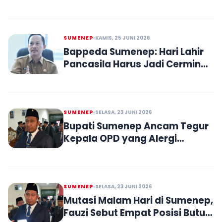
Prioritas
SUMENEP
KAMIS, 25 JUNI 2026
Bappeda Sumenep: Hari Lahir
Pancasila Harus Jadi Cermin
Kinerja ASN
SUMENEP
SELASA, 23 JUNI 2026
Bupati Sumenep Ancam Tegur
Kepala OPD yang Alergi
Wartawan
SUMENEP
SELASA, 23 JUNI 2026
Mutasi Malam Hari di Sumenep,
Fauzi Sebut Empat Posisi Butuh