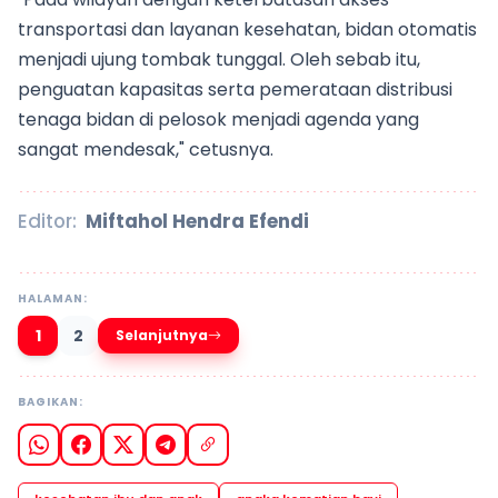
transportasi dan layanan kesehatan, bidan otomatis
menjadi ujung tombak tunggal. Oleh sebab itu,
penguatan kapasitas serta pemerataan distribusi
tenaga bidan di pelosok menjadi agenda yang
sangat mendesak," cetusnya.
Editor:
Miftahol Hendra Efendi
HALAMAN:
1
2
Selanjutnya
BAGIKAN: