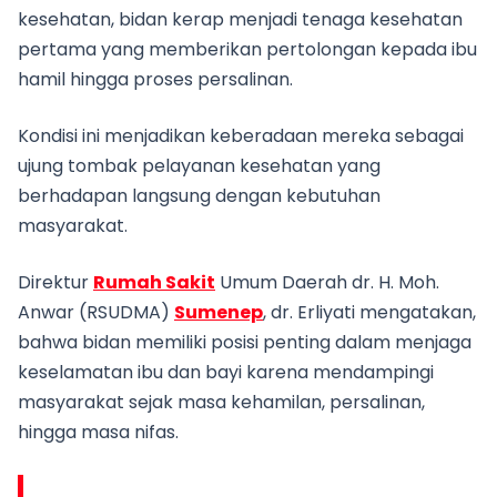
kesehatan, bidan kerap menjadi tenaga kesehatan
pertama yang memberikan pertolongan kepada ibu
hamil hingga proses persalinan.
Kondisi ini menjadikan keberadaan mereka sebagai
ujung tombak pelayanan kesehatan yang
berhadapan langsung dengan kebutuhan
masyarakat.
Direktur
Rumah Sakit
Umum Daerah dr. H. Moh.
Anwar (RSUDMA)
Sumenep
, dr. Erliyati mengatakan,
bahwa bidan memiliki posisi penting dalam menjaga
keselamatan ibu dan bayi karena mendampingi
masyarakat sejak masa kehamilan, persalinan,
hingga masa nifas.