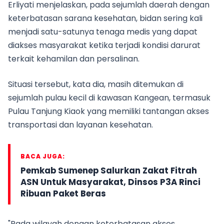
Erliyati menjelaskan, pada sejumlah daerah dengan
keterbatasan sarana kesehatan, bidan sering kali
menjadi satu-satunya tenaga medis yang dapat
diakses masyarakat ketika terjadi kondisi darurat
terkait kehamilan dan persalinan.
Situasi tersebut, kata dia, masih ditemukan di
sejumlah pulau kecil di kawasan Kangean, termasuk
Pulau Tanjung Kiaok yang memiliki tantangan akses
transportasi dan layanan kesehatan.
BACA JUGA:
Pemkab Sumenep Salurkan Zakat Fitrah
ASN Untuk Masyarakat, Dinsos P3A Rinci
Ribuan Paket Beras
"Pada wilayah dengan keterbatasan akses