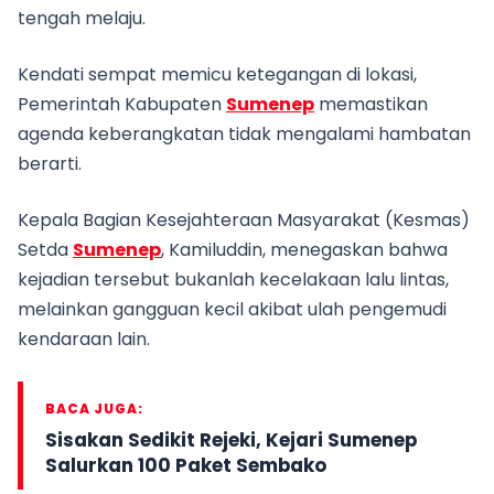
tengah melaju.
Kendati sempat memicu ketegangan di lokasi,
Pemerintah Kabupaten
Sumenep
memastikan
agenda keberangkatan tidak mengalami hambatan
berarti.
Kepala Bagian Kesejahteraan Masyarakat (Kesmas)
Setda
Sumenep
, Kamiluddin, menegaskan bahwa
kejadian tersebut bukanlah kecelakaan lalu lintas,
melainkan gangguan kecil akibat ulah pengemudi
kendaraan lain.
BACA JUGA:
Sisakan Sedikit Rejeki, Kejari Sumenep
Salurkan 100 Paket Sembako