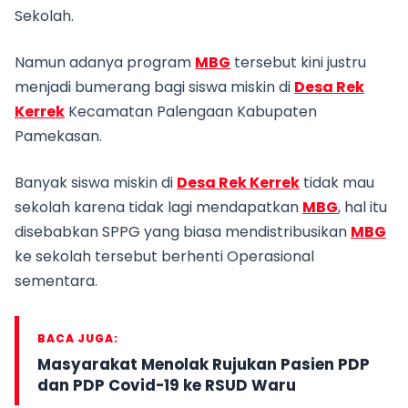
Sekolah.
Namun adanya program
MBG
tersebut kini justru
menjadi bumerang bagi siswa miskin di
Desa Rek
Kerrek
Kecamatan Palengaan Kabupaten
Pamekasan.
Banyak siswa miskin di
Desa Rek Kerrek
tidak mau
sekolah karena tidak lagi mendapatkan
MBG
, hal itu
disebabkan SPPG yang biasa mendistribusikan
MBG
ke sekolah tersebut berhenti Operasional
sementara.
BACA JUGA:
Masyarakat Menolak Rujukan Pasien PDP
dan PDP Covid-19 ke RSUD Waru