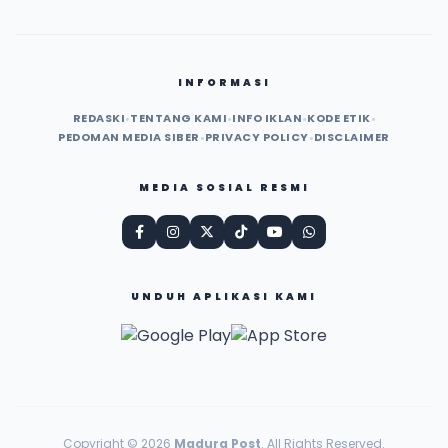
INFORMASI
REDASKI
•
TENTANG KAMI
•
INFO IKLAN
•
KODE ETIK
•
PEDOMAN MEDIA SIBER
•
PRIVACY POLICY
•
DISCLAIMER
MEDIA SOSIAL RESMI
UNDUH APLIKASI KAMI
Copyright © 2026
Madura Post
. All Rights Reserved.